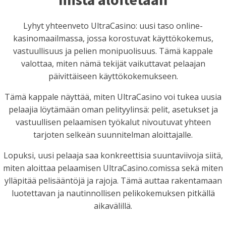
Lyhyt yhteenveto UltraCasino: uusi taso online-
kasinomaailmassa, jossa korostuvat käyttökokemus,
vastuullisuus ja pelien monipuolisuus. Tämä kappale
valottaa, miten nämä tekijät vaikuttavat pelaajan
päivittäiseen käyttökokemukseen.
Tämä kappale näyttää, miten UltraCasino voi tukea uusia
pelaajia löytämään oman pelityylinsä: pelit, asetukset ja
vastuullisen pelaamisen työkalut nivoutuvat yhteen
tarjoten selkeän suunnitelman aloittajalle.
Lopuksi, uusi pelaaja saa konkreettisia suuntaviivoja siitä,
miten aloittaa pelaamisen UltraCasino.comissa sekä miten
ylläpitää pelisääntöjä ja rajoja. Tämä auttaa rakentamaan
luotettavan ja nautinnollisen pelikokemuksen pitkällä
aikavälillä.