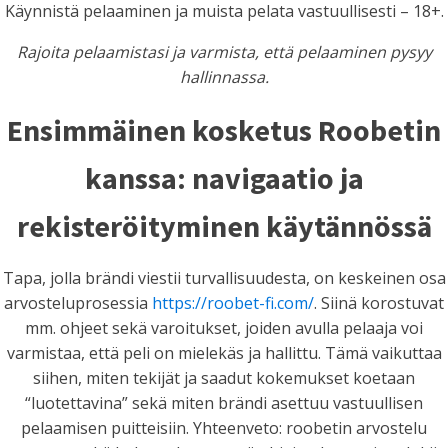
Käynnistä pelaaminen ja muista pelata vastuullisesti – 18+.
Rajoita pelaamistasi ja varmista, että pelaaminen pysyy
hallinnassa.
Ensimmäinen kosketus Roobetin
kanssa: navigaatio ja
rekisteröityminen käytännössä
Tapa, jolla brändi viestii turvallisuudesta, on keskeinen osa
arvosteluprosessia
https://roobet-fi.com/
. Siinä korostuvat
mm. ohjeet sekä varoitukset, joiden avulla pelaaja voi
varmistaa, että peli on mielekäs ja hallittu. Tämä vaikuttaa
siihen, miten tekijät ja saadut kokemukset koetaan
“luotettavina” sekä miten brändi asettuu vastuullisen
pelaamisen puitteisiin. Yhteenveto: roobetin arvostelu