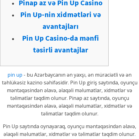
Pinap az və Pin Up Casino
Pin Up-nin xidmətləri və
avantajları
Pin Up Casino-da mənfi
təsirli avantajlar
pin up
- bu Azərbaycanın ən yaxşı, ən müraciətli və ən
təhlükəsiz kazino səhifəsidir. Pin Up giriş saytında, oyunçu
məntəqəsindən əlavə, əlaqəli məlumatlar, xidmətlər və
təlimatlar təqdim olunur. Pinap az saytında, oyunçu
məntəqəsindən əlavə, əlaqəli məlumatlar, xidmətlər və
təlimatlar təqdim olunur.
Pin Up saytında oynayaraq, oyunçu məntəqəsindən əlavə,
əlaqəli məlumatlar, xidmətlər və təlimatlar təqdim olunur.