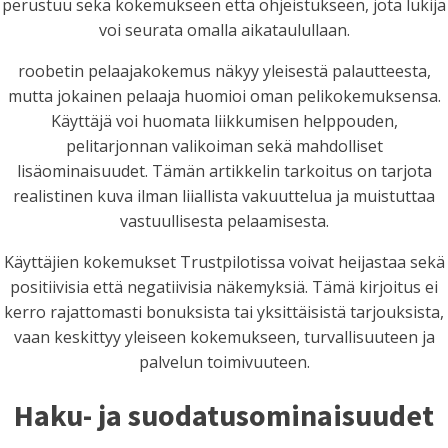
perustuu sekä kokemukseen että ohjeistukseen, jota lukija
voi seurata omalla aikataulullaan.
roobetin pelaajakokemus näkyy yleisestä palautteesta,
mutta jokainen pelaaja huomioi oman pelikokemuksensa.
Käyttäjä voi huomata liikkumisen helppouden,
pelitarjonnan valikoiman sekä mahdolliset
lisäominaisuudet. Tämän artikkelin tarkoitus on tarjota
realistinen kuva ilman liiallista vakuuttelua ja muistuttaa
vastuullisesta pelaamisesta.
Käyttäjien kokemukset Trustpilotissa voivat heijastaa sekä
positiivisia että negatiivisia näkemyksiä. Tämä kirjoitus ei
kerro rajattomasti bonuksista tai yksittäisistä tarjouksista,
vaan keskittyy yleiseen kokemukseen, turvallisuuteen ja
palvelun toimivuuteen.
Haku- ja suodatusominaisuudet