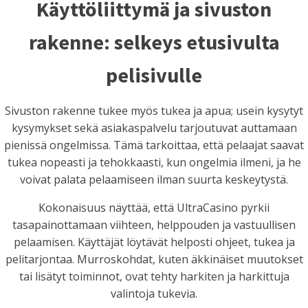
Käyttöliittymä ja sivuston
rakenne: selkeys etusivulta
pelisivulle
Sivuston rakenne tukee myös tukea ja apua; usein kysytyt
kysymykset sekä asiakaspalvelu tarjoutuvat auttamaan
pienissä ongelmissa. Tämä tarkoittaa, että pelaajat saavat
tukea nopeasti ja tehokkaasti, kun ongelmia ilmeni, ja he
voivat palata pelaamiseen ilman suurta keskeytystä.
Kokonaisuus näyttää, että UltraCasino pyrkii
tasapainottamaan viihteen, helppouden ja vastuullisen
pelaamisen. Käyttäjät löytävät helposti ohjeet, tukea ja
pelitarjontaa. Murroskohdat, kuten äkkinäiset muutokset
tai lisätyt toiminnot, ovat tehty harkiten ja harkittuja
valintoja tukevia.