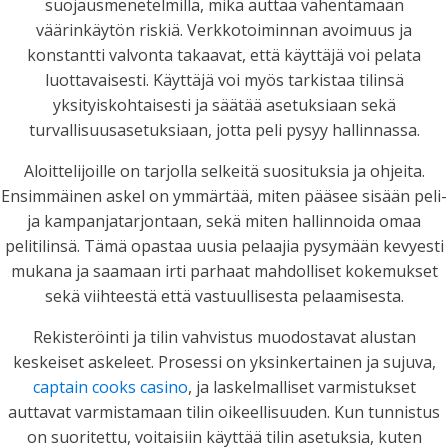
suojausmenetelmillä, mikä auttaa vähentämään
väärinkäytön riskiä. Verkkotoiminnan avoimuus ja
konstantti valvonta takaavat, että käyttäjä voi pelata
luottavaisesti. Käyttäjä voi myös tarkistaa tilinsä
yksityiskohtaisesti ja säätää asetuksiaan sekä
turvallisuusasetuksiaan, jotta peli pysyy hallinnassa.
Aloittelijoille on tarjolla selkeitä suosituksia ja ohjeita.
Ensimmäinen askel on ymmärtää, miten pääsee sisään peli-
ja kampanjatarjontaan, sekä miten hallinnoida omaa
pelitilinsä. Tämä opastaa uusia pelaajia pysymään kevyesti
mukana ja saamaan irti parhaat mahdolliset kokemukset
sekä viihteestä että vastuullisesta pelaamisesta.
Rekisteröinti ja tilin vahvistus muodostavat alustan
keskeiset askeleet. Prosessi on yksinkertainen ja sujuva,
captain cooks casino
, ja laskelmalliset varmistukset
auttavat varmistamaan tilin oikeellisuuden. Kun tunnistus
on suoritettu, voitaisiin käyttää tilin asetuksia, kuten