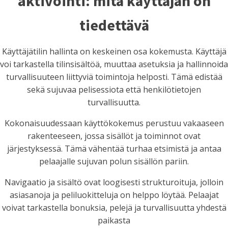
aktivointi: mitä käyttäjän on
tiedettävä
Käyttäjätilin hallinta on keskeinen osa kokemusta. Käyttäjä
voi tarkastella tilinsisältöä, muuttaa asetuksia ja hallinnoida
turvallisuuteen liittyviä toimintoja helposti. Tämä edistää
sekä sujuvaa pelisessiota että henkilötietojen
turvallisuutta.
Kokonaisuudessaan käyttökokemus perustuu vakaaseen
rakenteeseen, jossa sisällöt ja toiminnot ovat
järjestyksessä. Tämä vähentää turhaa etsimistä ja antaa
pelaajalle sujuvan polun sisällön pariin.
Navigaatio ja sisältö ovat loogisesti strukturoituja, jolloin
asiasanoja ja peliluokitteluja on helppo löytää. Pelaajat
voivat tarkastella bonuksia, pelejä ja turvallisuutta yhdestä
paikasta