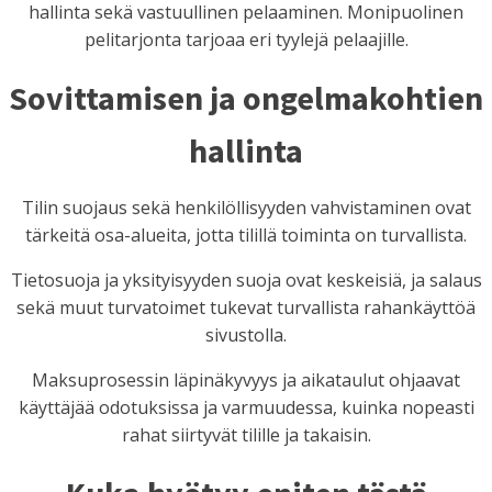
hallinta sekä vastuullinen pelaaminen. Monipuolinen
pelitarjonta tarjoaa eri tyylejä pelaajille.
Sovittamisen ja ongelmakohtien
hallinta
Tilin suojaus sekä henkilöllisyyden vahvistaminen ovat
tärkeitä osa-alueita, jotta tilillä toiminta on turvallista.
Tietosuoja ja yksityisyyden suoja ovat keskeisiä, ja salaus
sekä muut turvatoimet tukevat turvallista rahankäyttöä
sivustolla.
Maksuprosessin läpinäkyvyys ja aikataulut ohjaavat
käyttäjää odotuksissa ja varmuudessa, kuinka nopeasti
rahat siirtyvät tilille ja takaisin.