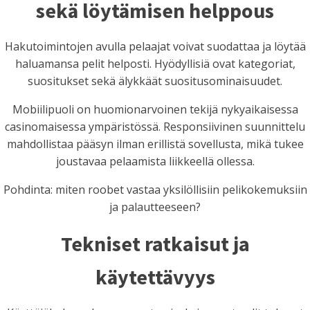
sekä löytämisen helppous
Hakutoimintojen avulla pelaajat voivat suodattaa ja löytää
haluamansa pelit helposti. Hyödyllisiä ovat kategoriat,
suositukset sekä älykkäät suositusominaisuudet.
Mobiilipuoli on huomionarvoinen tekijä nykyaikaisessa
casinomaisessa ympäristössä. Responsiivinen suunnittelu
mahdollistaa pääsyn ilman erillistä sovellusta, mikä tukee
joustavaa pelaamista liikkeellä ollessa.
Pohdinta: miten roobet vastaa yksilöllisiin pelikokemuksiin
ja palautteeseen?
Tekniset ratkaisut ja
käytettävyys